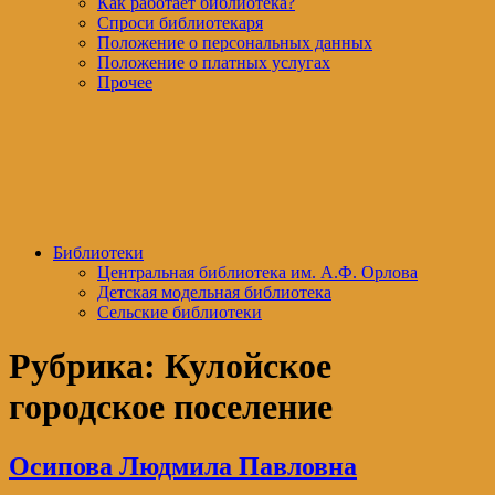
Как работает библиотека?
Спроси библиотекаря
Положение о персональных данных
Положение о платных услугах
Прочее
Библиотеки
Центральная библиотека им. А.Ф. Орлова
Детская модельная библиотека
Сельские библиотеки
Рубрика:
Кулойское
городское поселение
Осипова Людмила Павловна