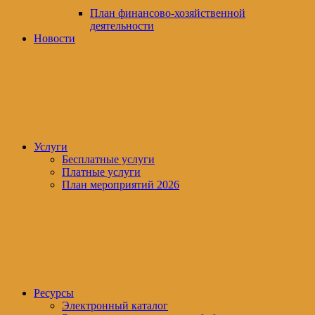
План финансово-хозяйственной
деятельности
Новости
Услуги
Бесплатные услуги
Платные услуги
План мероприятий 2026
Ресурсы
Электронный каталог