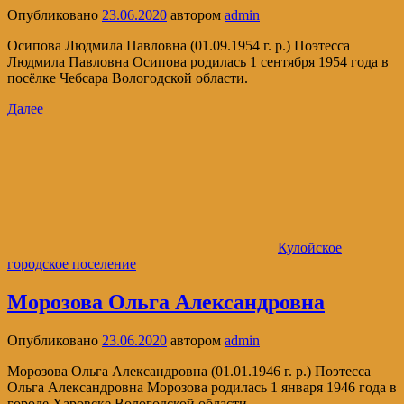
Опубликовано
23.06.2020
автором
admin
Осипова Людмила Павловна (01.09.1954 г. р.) Поэтесса
Людмила Павловна Осипова родилась 1 сентября 1954 года в
посёлке Чебсара Вологодской области.
Далее
Кулойское
городское поселение
Морозова Ольга Александровна
Опубликовано
23.06.2020
автором
admin
Морозова Ольга Александровна (01.01.1946 г. р.) Поэтесса
Ольга Александровна Морозова родилась 1 января 1946 года в
городе Харовске Вологодской области.