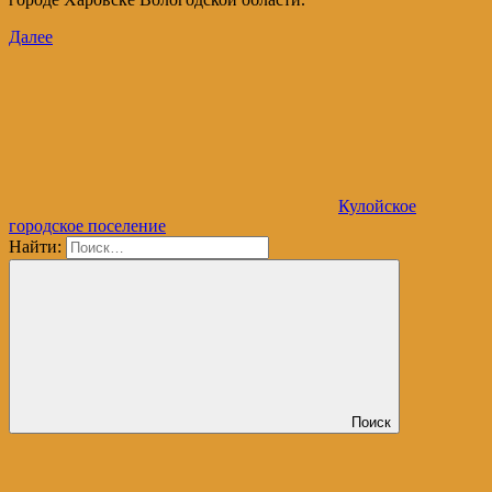
Далее
Кулойское
городское поселение
Найти:
Поиск