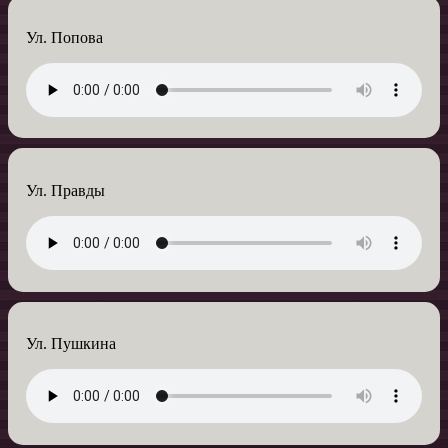
Ул. Попова
Ул. Правды
Ул. Пушкина