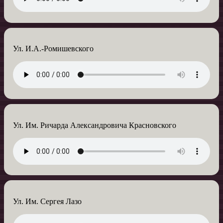
Ул. И.А.-Ромишевского
Ул. Им. Ричарда Александровича Красновского
Ул. Им. Сергея Лазо