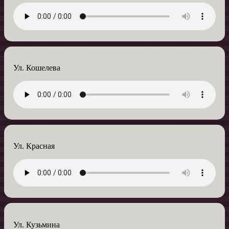
Ул. Кошелева
Ул. Красная
Ул. Кузьмина