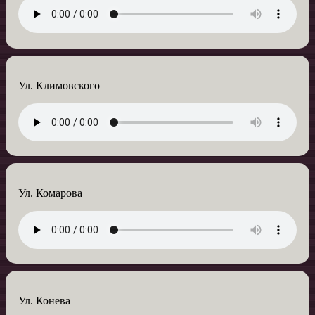
Ул. Климовского
Ул. Комарова
Ул. Конева