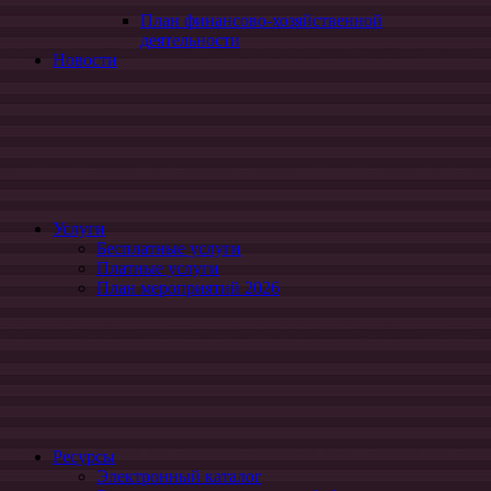
План финансово-хозяйственной
деятельности
Новости
Услуги
Бесплатные услуги
Платные услуги
План мероприятий 2026
Ресурсы
Электронный каталог