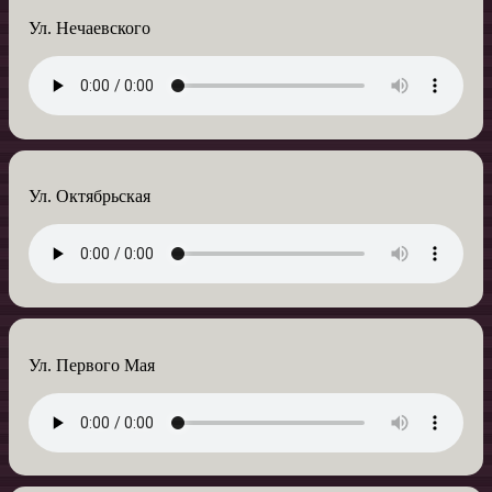
Ул. Нечаевского
Ул. Октябрьская
Ул. Первого Мая