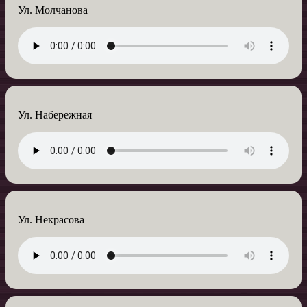
Ул. Молчанова
Ул. Набережная
Ул. Некрасова