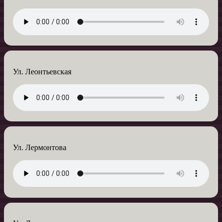
Ул. Леонтьевская
Ул. Лермонтова