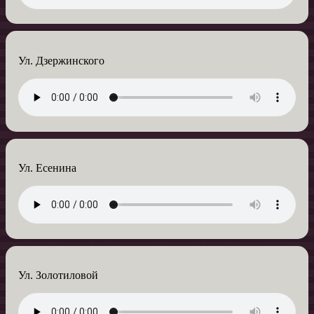
Ул. Дзержинского
Ул. Есенина
Ул. Золотиловой