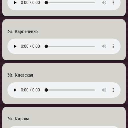
Ул. Карпеченко
Ул. Киевская
Ул. Кирова