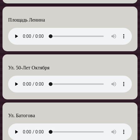
Площадь Ленина
Ул. 50-Лет Октября
Ул. Батогова