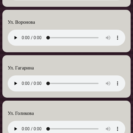
Ул. Воронова
Ул. Гагарина
Ул. Голикова