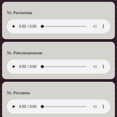
Ул. Распопова
Ул. Революционная
Ул. Рогозина