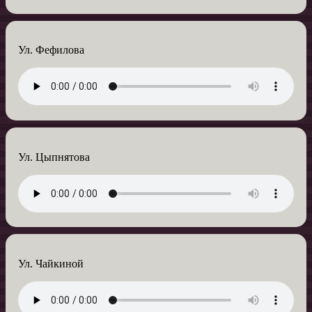
Ул. Фефилова
Ул. Цыпнятова
Ул. Чайкиной