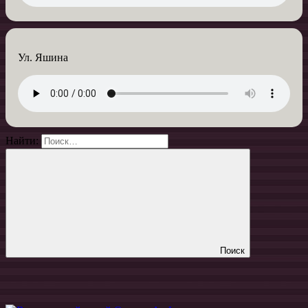
Ул. Яшина
Найти:
Поиск