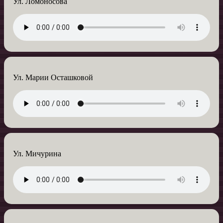
Ул. Ломоносова
Ул. Марии Осташковой
Ул. Мичурина