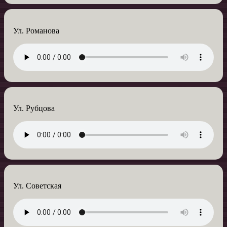
Ул. Романова
Ул. Рубцова
Ул. Советская