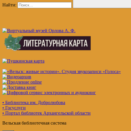
Найти:
• Библиотека им. Добролюбова
• Госуслуги
• Портал библиотек Архангельской области
Вельская библиотечная система