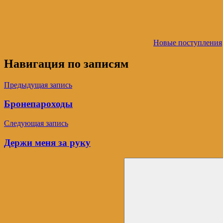
Новые поступления
Навигация по записям
Предыдущая запись
Бронепароходы
Следующая запись
Держи меня за руку