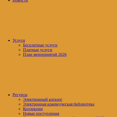
Новости
Услуги
Бесплатные услуги
Платные услуги
План мероприятий 2026
Ресурсы
Электронный каталог
Электронная краеведческая библиотека
Коллекции
Новые поступления