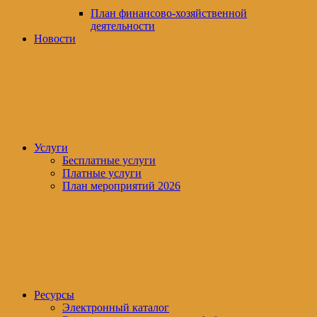
План финансово-хозяйственной
деятельности
Новости
Услуги
Бесплатные услуги
Платные услуги
План мероприятий 2026
Ресурсы
Электронный каталог