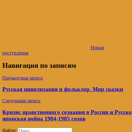
Новые
поступления
Навигация по записям
Предыдущая запись
Русская цивилизация и фольклор. Мир сказки
Следующая запись
Кризис нравственного сознания в России и Русско
японская война 1904-1905 годов
Найти: