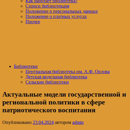
Как работает библиотека?
Спроси библиотекаря
Положение о персональных данных
Положение о платных услугах
Прочее
Библиотеки
Центральная библиотека им. А.Ф. Орлова
Детская модельная библиотека
Сельские библиотеки
Актуальные модели государственной и
региональной политики в сфере
патриотического воспитания
Опубликовано
23.04.2024
автором
admin