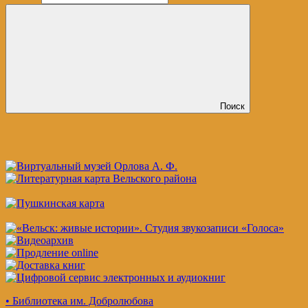
Поиск
• Библиотека им. Добролюбова