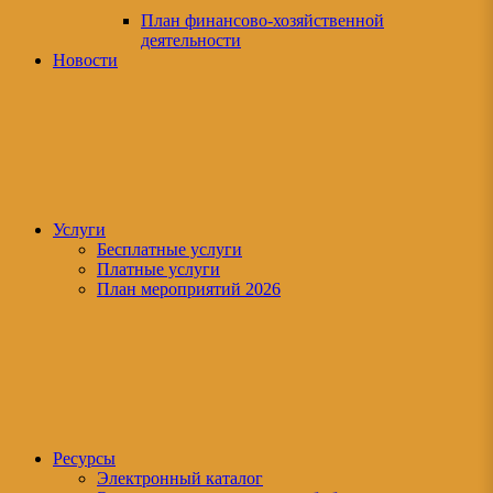
План финансово-хозяйственной
деятельности
Новости
Услуги
Бесплатные услуги
Платные услуги
План мероприятий 2026
Ресурсы
Электронный каталог