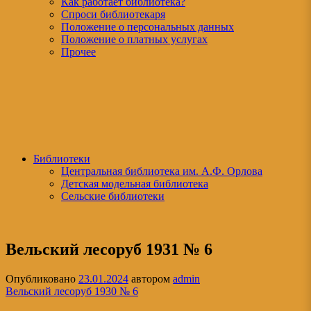
Как работает библиотека?
Спроси библиотекаря
Положение о персональных данных
Положение о платных услугах
Прочее
Библиотеки
Центральная библиотека им. А.Ф. Орлова
Детская модельная библиотека
Сельские библиотеки
Вельский лесоруб 1931 № 6
Опубликовано
23.01.2024
автором
admin
Вельский лесоруб 1930 № 6