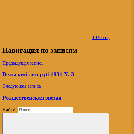
1930 год
Навигация по записям
Предыдущая запись
Вельский лесоруб 1931 № 3
Следующая запись
Рождественская звезда
Найти: