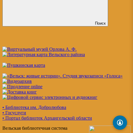
Поиск
• Библиотека им. Добролюбова
• Госуслуги
• Портал библиотек Архангельской области
Вельская библиотечная система