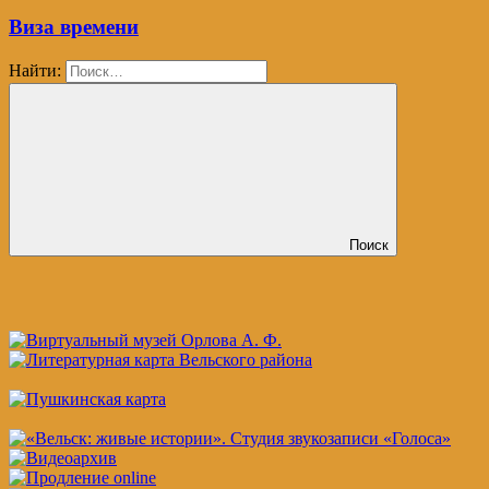
Виза времени
Найти:
Поиск