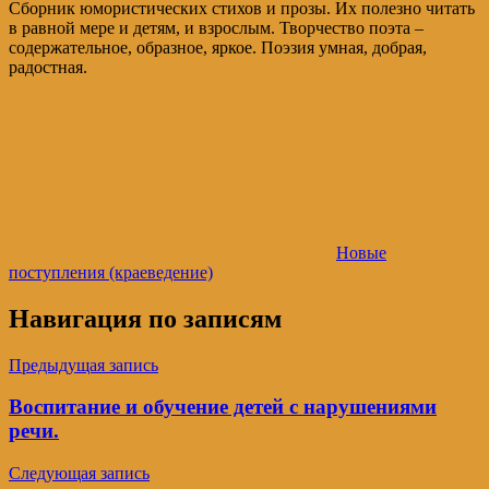
Сборник юмористических стихов и прозы. Их полезно читать
в равной мере и детям, и взрослым. Творчество поэта –
содержательное, образное, яркое. Поэзия умная, добрая,
радостная.
Новые
поступления (краеведение)
Навигация по записям
Предыдущая запись
Воспитание и обучение детей с нарушениями
речи.
Следующая запись