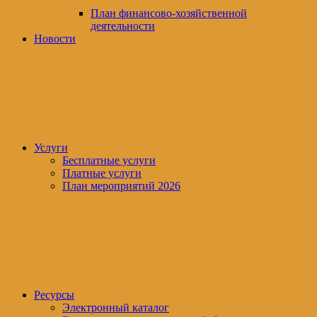
План финансово-хозяйственной
деятельности
Новости
Услуги
Бесплатные услуги
Платные услуги
План мероприятий 2026
Ресурсы
Электронный каталог