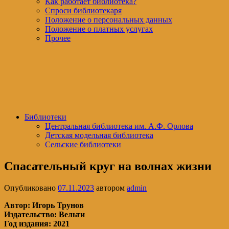
Как работает библиотека?
Спроси библиотекаря
Положение о персональных данных
Положение о платных услугах
Прочее
Библиотеки
Центральная библиотека им. А.Ф. Орлова
Детская модельная библиотека
Сельские библиотеки
Спасательный круг на волнах жизни
Опубликовано
07.11.2023
автором
admin
Автор: Игорь Трунов
Издательство: Вельти
Год издания: 2021