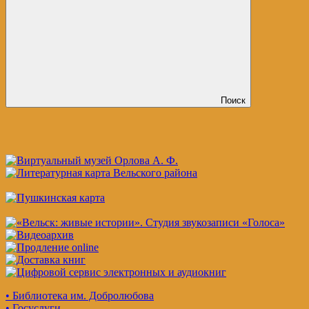
Поиск
• Библиотека им. Добролюбова
• Госуслуги