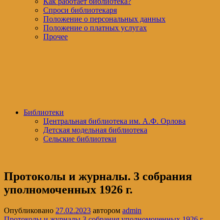
Как работает библиотека?
Спроси библиотекаря
Положение о персональных данных
Положение о платных услугах
Прочее
Библиотеки
Центральная библиотека им. А.Ф. Орлова
Детская модельная библиотека
Сельские библиотеки
Протоколы и журналы. 3 собрания
уполномоченных 1926 г.
Опубликовано
27.02.2023
автором
admin
Протоколы и журналы 3 собрания уполномоченных 1926 г