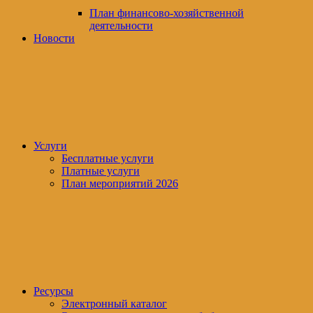
План финансово-хозяйственной
деятельности
Новости
Услуги
Бесплатные услуги
Платные услуги
План мероприятий 2026
Ресурсы
Электронный каталог