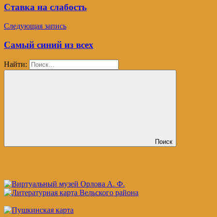
Ставка на слабость
Следующая запись
Самый синий из всех
Найти:
Поиск