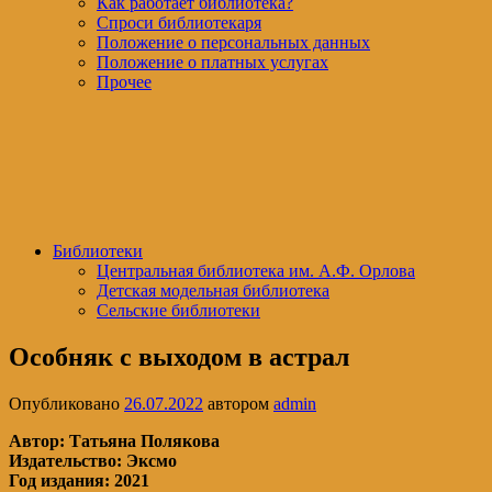
Как работает библиотека?
Спроси библиотекаря
Положение о персональных данных
Положение о платных услугах
Прочее
Библиотеки
Центральная библиотека им. А.Ф. Орлова
Детская модельная библиотека
Сельские библиотеки
Особняк с выходом в астрал
Опубликовано
26.07.2022
автором
admin
Автор: Татьяна Полякова
Издательство: Эксмо
Год издания: 2021