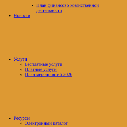
План финансово-хозяйственной
деятельности
Новости
Услуги
Бесплатные услуги
Платные услуги
План мероприятий 2026
Ресурсы
Электронный каталог