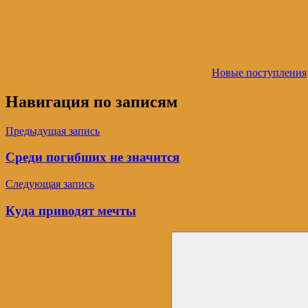
Новые поступления
Навигация по записям
Предыдущая запись
Среди погибших не значится
Следующая запись
Куда приводят мечты