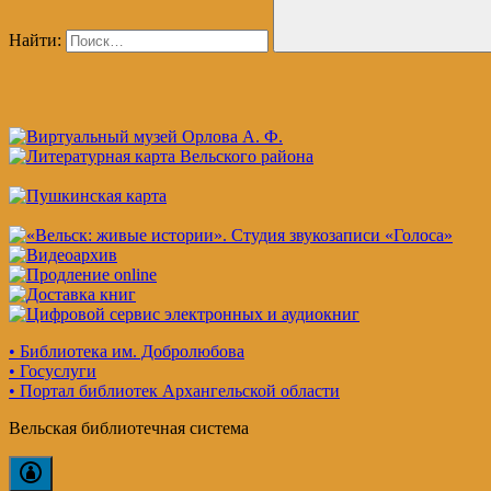
Найти:
• Библиотека им. Добролюбова
• Госуслуги
• Портал библиотек Архангельской области
Вельская библиотечная система