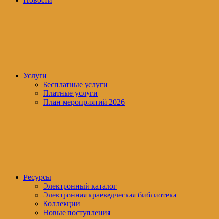
Новости
Услуги
Бесплатные услуги
Платные услуги
План мероприятий 2026
Ресурсы
Электронный каталог
Электронная краеведческая библиотека
Коллекции
Новые поступления