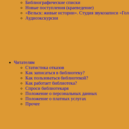
Библиографические списки
Новые поступления (краеведение)
«Вельск: живые истории». Студия звукозаписи «Гол
Аудиоэкскурсии
Читателям
Статистика отказов
Как записаться в библиотеку?
Как пользоваться библиотекой?
Как работает библиотека?
Спроси библиотекаря
Положение о персональных данных
Положение о платных услугах
Прочее