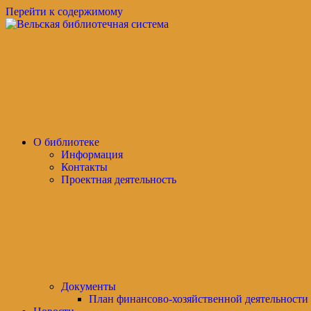
Перейти к содержимому
Вельская
официальный
библиотечная
сайт
система
О библиотеке
Информация
Контакты
Проектная деятельность
Документы
План финансово-хозяйственной деятельности