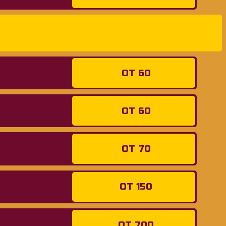
ОТ 60
ОТ 60
ОТ 70
ОТ 150
ОТ 700