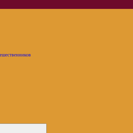
ешественников