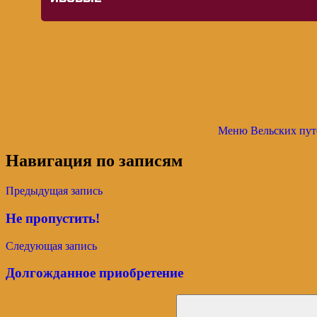
Меню Вельских пут
Навигация по записям
Предыдущая запись
Не пропустить!
Следующая запись
Долгожданное приобретение