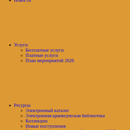
Новости
Услуги
Бесплатные услуги
Платные услуги
План мероприятий 2026
Ресурсы
Электронный каталог
Электронная краеведческая библиотека
Коллекции
Новые поступления