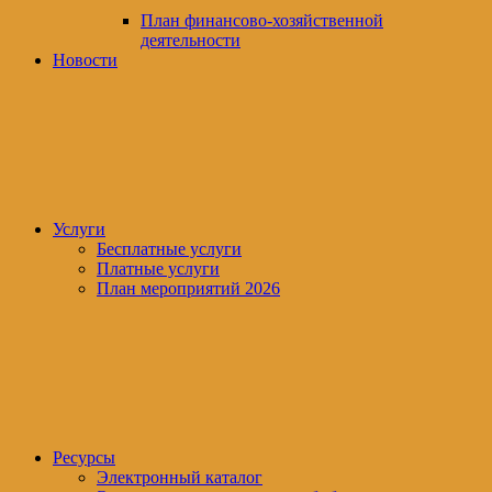
План финансово-хозяйственной
деятельности
Новости
Услуги
Бесплатные услуги
Платные услуги
План мероприятий 2026
Ресурсы
Электронный каталог