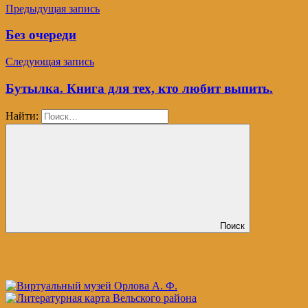
Предыдущая запись
Без очереди
Следующая запись
Бутылка. Книга для тех, кто любит выпить.
Найти:
Поиск