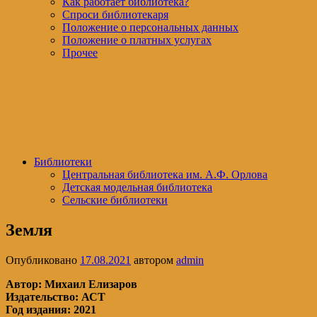
Как работает библиотека?
Спроси библиотекаря
Положение о персональных данных
Положение о платных услугах
Прочее
Библиотеки
Центральная библиотека им. А.Ф. Орлова
Детская модельная библиотека
Сельские библиотеки
Земля
Опубликовано
17.08.2021
автором
admin
Автор: Михаил Елизаров
Издательство: АСТ
Год издания: 2021