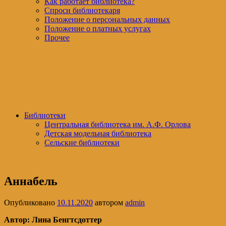
Как работает библиотека?
Спроси библиотекаря
Положение о персональных данных
Положение о платных услугах
Прочее
Библиотеки
Центральная библиотека им. А.Ф. Орлова
Детская модельная библиотека
Сельские библиотеки
Аннабель
Опубликовано
10.11.2020
автором
admin
Автор: Лина Бенгтсдоттер