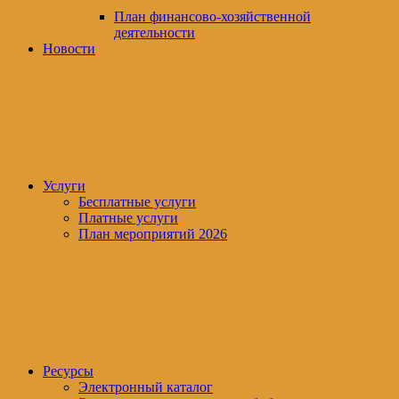
План финансово-хозяйственной
деятельности
Новости
Услуги
Бесплатные услуги
Платные услуги
План мероприятий 2026
Ресурсы
Электронный каталог