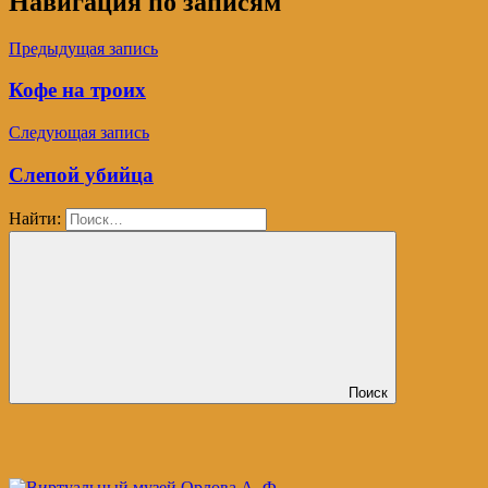
Навигация по записям
Предыдущая запись
Кофе на троих
Следующая запись
Слепой убийца
Найти:
Поиск