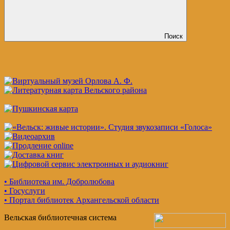
Поиск
• Библиотека им. Добролюбова
• Госуслуги
• Портал библиотек Архангельской области
Вельская библиотечная система