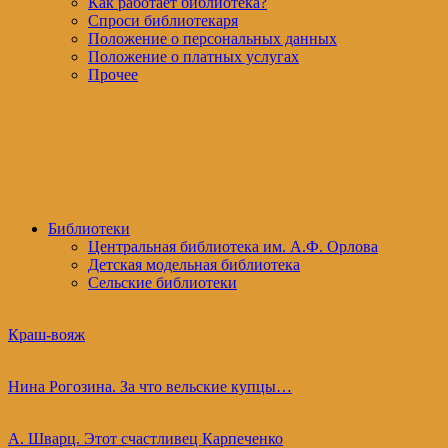
Как работает библиотека?
Спроси библиотекаря
Положение о персональных данных
Положение о платных услугах
Прочее
Библиотеки
Центральная библиотека им. А.Ф. Орлова
Детская модельная библиотека
Сельские библиотеки
Краш-вояж
Нина Рогозина. За что вельские купцы…
А. Шварц. Этот счастливец Карпеченко