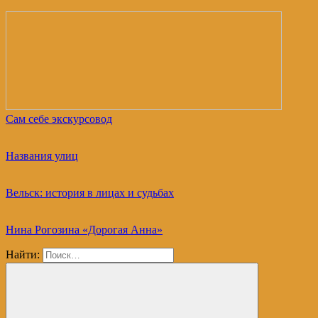
Сам себе экскурсовод
Названия улиц
Вельск: история в лицах и судьбах
Нина Рогозина «Дорогая Анна»
Найти: