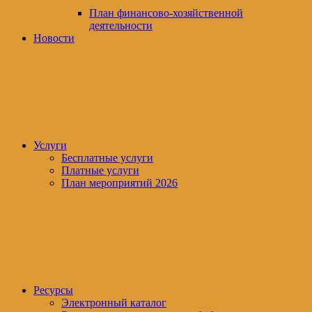
План финансово-хозяйственной
деятельности
Новости
Услуги
Бесплатные услуги
Платные услуги
План мероприятий 2026
Ресурсы
Электронный каталог